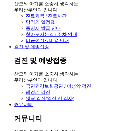
산모와 아기를 소중히 생각하는
우리산부인과 입니다.
진료과목 / 진료시간
당직의 일정표
증명서 발급 안내
찾아오시는길 / 주차 안내
비급여진료비용 안내
검진 및 예방접종
검진 및 예방접종
산모와 아기를 소중히 생각하는
우리산부인과 입니다.
국민건강보험공단 / 여성암 검진
폐경기 검진
웨딩 검진(임신 전 검사)
커뮤니티
커뮤니티