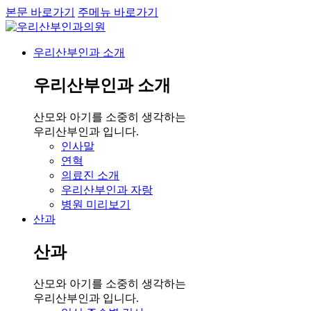
본문 바로가기
주메뉴 바로가기
우리산부인과 소개
우리산부인과 소개
산모와 아기를 소중히 생각하는
우리산부인과 입니다.
인사말
연혁
의료진 소개
우리산부인과 자랑
병원 미리보기
산과
산과
산모와 아기를 소중히 생각하는
우리산부인과 입니다.