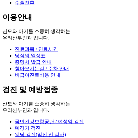
수술전후
이용안내
산모와 아기를 소중히 생각하는
우리산부인과 입니다.
진료과목 / 진료시간
당직의 일정표
증명서 발급 안내
찾아오시는길 / 주차 안내
비급여진료비용 안내
검진 및 예방접종
산모와 아기를 소중히 생각하는
우리산부인과 입니다.
국민건강보험공단 / 여성암 검진
폐경기 검진
웨딩 검진(임신 전 검사)