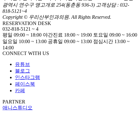
광역시 연수구 앵고개로 254(동춘동 936-3)
고객상담 : 032-
818-5121~4
Copyright © 우리산부인과의원. All Rights Reserved.
RESERVATION DESK
032-818-5121 ~ 4
평일 09:00 ~ 18:00
야간진료 18:00 ~ 19:00
토요일 09:00 ~ 16:00
일요일 10:00 ~ 13:00
공휴일 09:00 ~ 13:00
점심시간 13:00 ~
14:00
CONNECT WITH US
유튜브
블로그
인스타그램
페이스북
카페
PARTNER
애니스튜디오