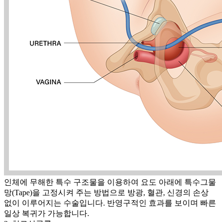
인체에 무해한 특수 구조물을 이용하여 요도 아래에 특수그물
망(Tape)을 고정시켜 주는 방법으로 방광, 혈관, 신경의 손상
없이 이루어지는 수술입니다. 반영구적인 효과를 보이며 빠른
일상 복귀가 가능합니다.