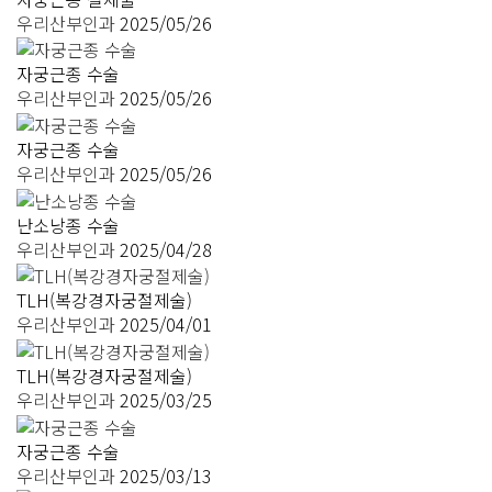
우리산부인과
2025/05/26
자궁근종 수술
우리산부인과
2025/05/26
자궁근종 수술
우리산부인과
2025/05/26
난소낭종 수술
우리산부인과
2025/04/28
TLH(복강경자궁절제술)
우리산부인과
2025/04/01
TLH(복강경자궁절제술)
우리산부인과
2025/03/25
자궁근종 수술
우리산부인과
2025/03/13