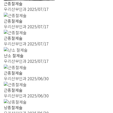
근종절제술
우리산부인과
2025/07/17
근종절제술
우리산부인과
2025/07/17
근종절제술
우리산부인과
2025/07/17
난소 절제술
우리산부인과
2025/07/17
근종절제술
우리산부인과
2025/06/30
근종절제술
우리산부인과
2025/06/30
낭종절제술
우리산부인과
2025/06/30