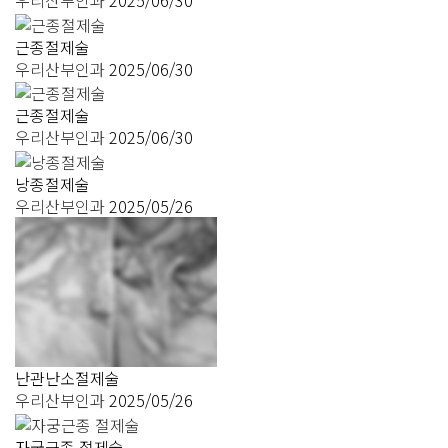
근종절제술
우리산부인과
2025/06/30
근종절제술
우리산부인과
2025/06/30
낭종절제술
우리산부인과
2025/05/26
난관난소절제술
우리산부인과
2025/05/26
자궁근종 절제술