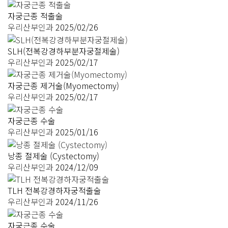
자궁근종 적출술
우리산부인과
2025/02/26
SLH(전복강경하부분자궁절제술)
우리산부인과
2025/02/17
자궁근종 제거술(Myomectomy)
우리산부인과
2025/02/17
자궁근종 수술
우리산부인과
2025/01/16
낭종 절제술 (Cystectomy)
우리산부인과
2024/12/09
TLH 전복강경하자궁적출술
우리산부인과
2024/11/26
자궁근종 수술