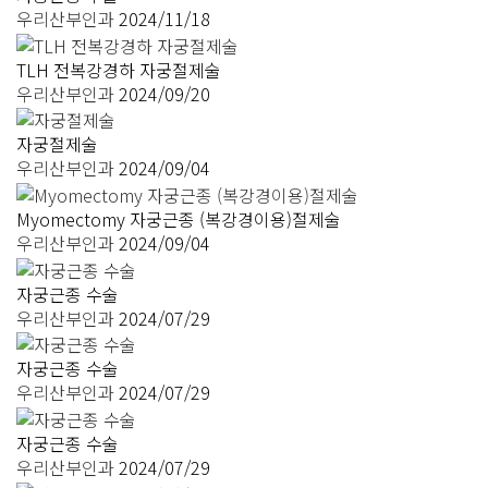
우리산부인과
2024/11/18
TLH 전복강경하 자궁절제술
우리산부인과
2024/09/20
자궁절제술
우리산부인과
2024/09/04
Myomectomy 자궁근종 (복강경이용)절제술
우리산부인과
2024/09/04
자궁근종 수술
우리산부인과
2024/07/29
자궁근종 수술
우리산부인과
2024/07/29
자궁근종 수술
우리산부인과
2024/07/29