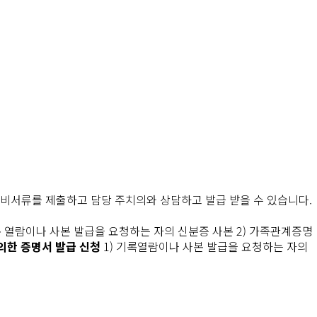
구비서류를 제출하고 담당 주치의와 상담하고 발급 받을 수 있습니다.
기록 열람이나 사본 발급을 요청하는 자의 신분증 사본
2) 가족관계증명
 의한 증명서 발급 신청
1) 기록열람이나 사본 발급을 요청하는 자의