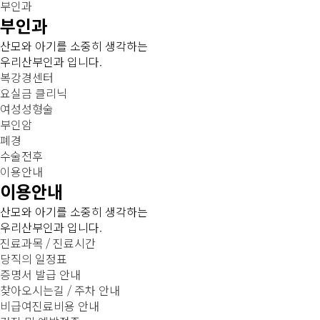
부인과
부인과
산모와 아기를 소중히 생각하는
우리산부인과 입니다.
복강경센터
요실금 클리닉
여성성형술
부인암
폐경
수술전후
이용안내
이용안내
산모와 아기를 소중히 생각하는
우리산부인과 입니다.
진료과목 / 진료시간
당직의 일정표
증명서 발급 안내
찾아오시는길 / 주차 안내
비급여진료비용 안내