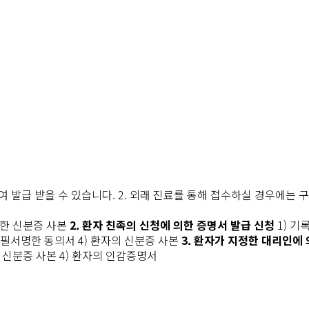
여 발급 받을 수 있습니다.
2. 외래 진료를 통해 접수하실 경우에는 
위한 신분증 사본
2. 환자 친족의 신청에 의한 증명서 발급 신청
1) 
 자필서명한 동의서
4) 환자의 신분증 사본
3. 환자가 지정한 대리인에
의 신분증 사본
4) 환자의 인감증명서