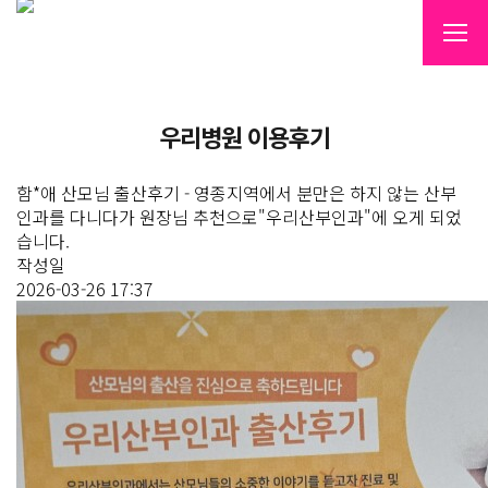
우리병원 이용후기
함*애 산모님 출산후기 - 영종지역에서 분만은 하지 않는 산부
인과를 다니다가 원장님 추천으로"우리산부인과"에 오게 되었
습니다.
작성일
2026-03-26 17:37