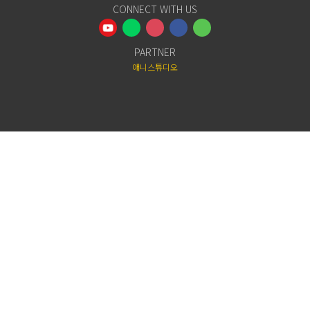
CONNECT WITH US
PARTNER
애니스튜디오