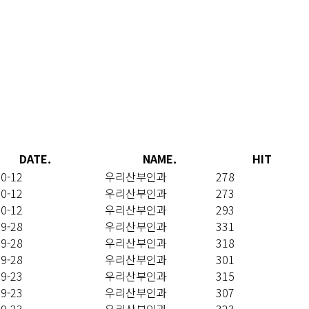
DATE.
NAME.
HIT
10-12
우리산부인과
278
10-12
우리산부인과
273
10-12
우리산부인과
293
09-28
우리산부인과
331
09-28
우리산부인과
318
09-28
우리산부인과
301
09-23
우리산부인과
315
09-23
우리산부인과
307