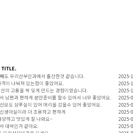
TITLE.
에 둘째도 우리산부인과에서 출산한것 같습니다.
2025-
 가격이 나눠져 있는점이 좋았어요.
2025-
" 출산의 고통을 싹 잊게 만드는 경험이였습니다.
2025-
가서 남편과 편하게 분만준비를 할수 있어서 너무 좋았어요.
2025-
게 산모도 샴푸실이 있어 머리을 감을수 있어 좋았어요.
2025-
, 신생아실이라 더 조용하고 편하게
2025-
 다양하고 맛있게 잘 나와요~
2025-
해서 대박인거 같아요.
2025-