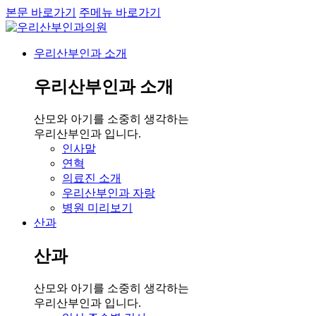
본문 바로가기
주메뉴 바로가기
우리산부인과 소개
우리산부인과 소개
산모와 아기를 소중히 생각하는
우리산부인과 입니다.
인사말
연혁
의료진 소개
우리산부인과 자랑
병원 미리보기
산과
산과
산모와 아기를 소중히 생각하는
우리산부인과 입니다.