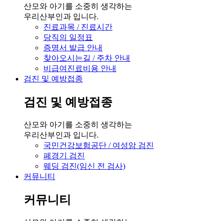
산모와 아기를 소중히 생각하는
우리산부인과 입니다.
진료과목 / 진료시간
당직의 일정표
증명서 발급 안내
찾아오시는길 / 주차 안내
비급여진료비용 안내
검진 및 예방접종
검진 및 예방접종
산모와 아기를 소중히 생각하는
우리산부인과 입니다.
국민건강보험공단 / 여성암 검진
폐경기 검진
웨딩 검진(임신 전 검사)
커뮤니티
커뮤니티