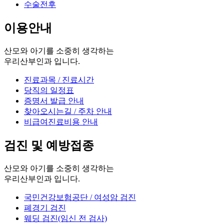
수술전후
이용안내
산모와 아기를 소중히 생각하는
우리산부인과 입니다.
진료과목 / 진료시간
당직의 일정표
증명서 발급 안내
찾아오시는길 / 주차 안내
비급여진료비용 안내
검진 및 예방접종
산모와 아기를 소중히 생각하는
우리산부인과 입니다.
국민건강보험공단 / 여성암 검진
폐경기 검진
웨딩 검진(임신 전 검사)