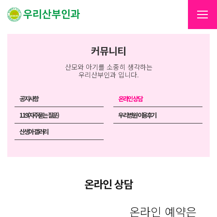
커뮤니티
산모와 아기를 소중히 생각하는
우리산부인과 입니다.
공지사항
온라인 상담
119(자주묻는 질문)
우리병원 이용후기
신생아 갤러리
온라인 상담
온라인 예약은