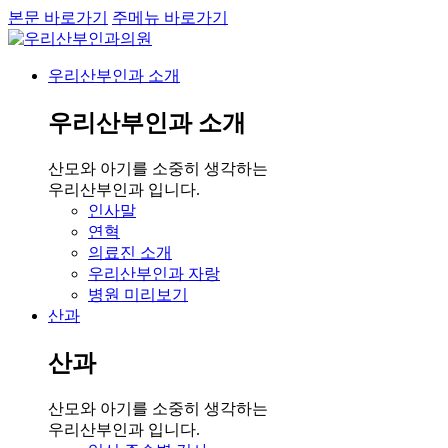
본문 바로가기
주메뉴 바로가기
우리산부인과 소개
우리산부인과 소개
산모와 아기를 소중히 생각하는
우리산부인과 입니다.
인사말
연혁
의료진 소개
우리산부인과 자랑
병원 미리보기
산과
산과
산모와 아기를 소중히 생각하는
우리산부인과 입니다.