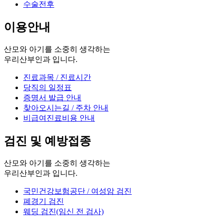
수술전후
이용안내
산모와 아기를 소중히 생각하는
우리산부인과 입니다.
진료과목 / 진료시간
당직의 일정표
증명서 발급 안내
찾아오시는길 / 주차 안내
비급여진료비용 안내
검진 및 예방접종
산모와 아기를 소중히 생각하는
우리산부인과 입니다.
국민건강보험공단 / 여성암 검진
폐경기 검진
웨딩 검진(임신 전 검사)