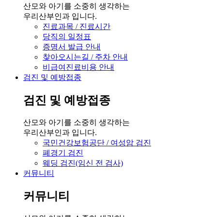
산모와 아기를 소중히 생각하는
우리산부인과 입니다.
진료과목 / 진료시간
당직의 일정표
증명서 발급 안내
찾아오시는길 / 주차 안내
비급여진료비용 안내
검진 및 예방접종
검진 및 예방접종
산모와 아기를 소중히 생각하는
우리산부인과 입니다.
국민건강보험공단 / 여성암 검진
폐경기 검진
웨딩 검진(임신 전 검사)
커뮤니티
커뮤니티