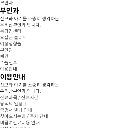
부인과
부인과
산모와 아기를 소중히 생각하는
우리산부인과 입니다.
복강경센터
요실금 클리닉
여성성형술
부인암
폐경
수술전후
이용안내
이용안내
산모와 아기를 소중히 생각하는
우리산부인과 입니다.
진료과목 / 진료시간
당직의 일정표
증명서 발급 안내
찾아오시는길 / 주차 안내
비급여진료비용 안내