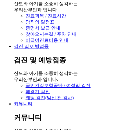
산모와 아기를 소중히 생각하는
우리산부인과 입니다.
진료과목 / 진료시간
당직의 일정표
증명서 발급 안내
찾아오시는길 / 주차 안내
비급여진료비용 안내
검진 및 예방접종
검진 및 예방접종
산모와 아기를 소중히 생각하는
우리산부인과 입니다.
국민건강보험공단 / 여성암 검진
폐경기 검진
웨딩 검진(임신 전 검사)
커뮤니티
커뮤니티