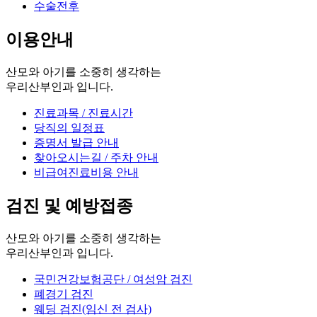
수술전후
이용안내
산모와 아기를 소중히 생각하는
우리산부인과 입니다.
진료과목 / 진료시간
당직의 일정표
증명서 발급 안내
찾아오시는길 / 주차 안내
비급여진료비용 안내
검진 및 예방접종
산모와 아기를 소중히 생각하는
우리산부인과 입니다.
국민건강보험공단 / 여성암 검진
폐경기 검진
웨딩 검진(임신 전 검사)