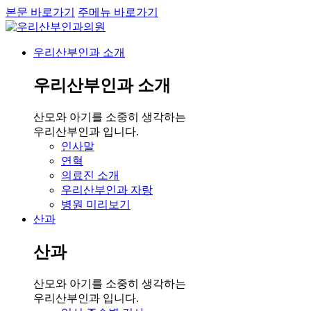
본문 바로가기
주메뉴 바로가기
우리산부인과 소개
우리산부인과 소개
산모와 아기를 소중히 생각하는
우리산부인과 입니다.
인사말
연혁
의료진 소개
우리산부인과 자랑
병원 미리보기
산과
산과
산모와 아기를 소중히 생각하는
우리산부인과 입니다.