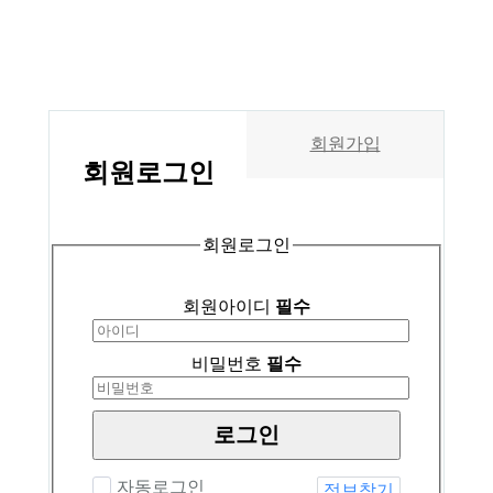
회원가입
회원
로그인
회원로그인
회원아이디
필수
비밀번호
필수
로그인
자동로그인
정보찾기