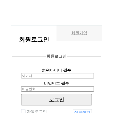
회원가입
회원
로그인
회원로그인
회원아이디
필수
비밀번호
필수
로그인
자동로그인
정보찾기