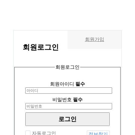
회원가입
회원
로그인
회원로그인
회원아이디
필수
비밀번호
필수
로그인
자동로그인
정보찾기