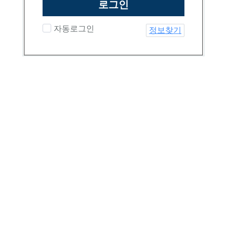
로그인
자동로그인
정보찾기