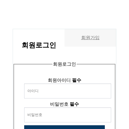
회원가입
회원
로그인
회원로그인
회원아이디
필수
비밀번호
필수