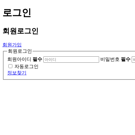
로그인
회원
로그인
회원가입
회원로그인
회원아이디
필수
비밀번호
필수
자동로그인
정보찾기