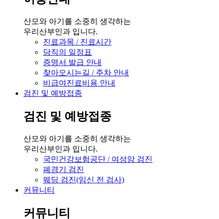
산모와 아기를 소중히 생각하는
우리산부인과 입니다.
진료과목 / 진료시간
당직의 일정표
증명서 발급 안내
찾아오시는길 / 주차 안내
비급여진료비용 안내
검진 및 예방접종
검진 및 예방접종
산모와 아기를 소중히 생각하는
우리산부인과 입니다.
국민건강보험공단 / 여성암 검진
폐경기 검진
웨딩 검진(임신 전 검사)
커뮤니티
커뮤니티