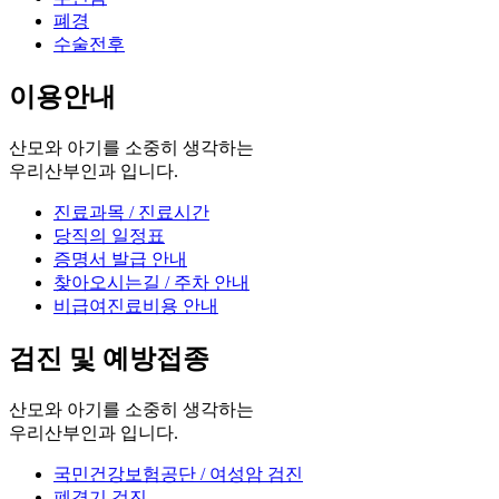
폐경
수술전후
이용안내
산모와 아기를 소중히 생각하는
우리산부인과 입니다.
진료과목 / 진료시간
당직의 일정표
증명서 발급 안내
찾아오시는길 / 주차 안내
비급여진료비용 안내
검진 및 예방접종
산모와 아기를 소중히 생각하는
우리산부인과 입니다.
국민건강보험공단 / 여성암 검진
폐경기 검진