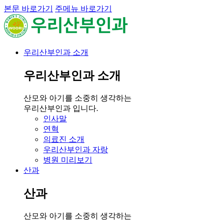
본문 바로가기
주메뉴 바로가기
우리산부인과 소개
우리산부인과 소개
산모와 아기를 소중히 생각하는
우리산부인과 입니다.
인사말
연혁
의료진 소개
우리산부인과 자랑
병원 미리보기
산과
산과
산모와 아기를 소중히 생각하는